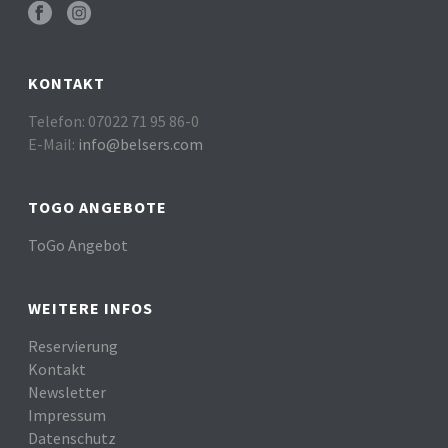
KONTAKT
Telefon: 07022 71 95 86-0
E-Mail:
info@belsers.com
TOGO ANGEBOTE
ToGo Angebot
WEITERE INFOS
Reservierung
Kontakt
Newsletter
Impressum
Datenschutz